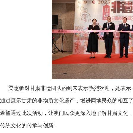
梁惠敏对甘肃非遗团队的到来表示热烈欢迎，她表示
通过展示甘肃的非物质文化遗产，增进两地民众的相互
希望通过此次活动，让澳门民众更深入地了解甘肃文化
传统文化的传承与创新。