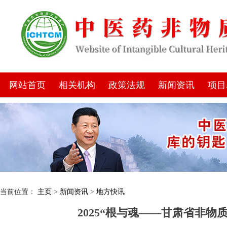
网站首页
相关机构
政策法规
新闻资讯
项目
当前位置：
主页
>
新闻资讯
>
地方快讯
2025“根与魂——甘肃省非