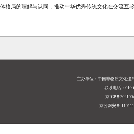
体格局的理解与认同，推动中华优秀传统文化在交流互
主办单位：中国非物质文化遗
联系电话：010-68
京ICP备202100
京公网安备 1101110