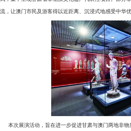
流，让澳门市民及游客得以近距离、沉浸式地感受中华
本次展演活动，旨在进一步促进甘肃与澳门两地非物