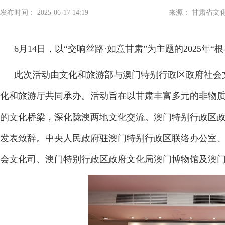
发布时间： 2025-06-17 14:19
来源： 甘肃省文
6月14日，以“交响丝路·如意甘肃”为主题的2025
此次活动由文化和旅游部与澳门特别行政区政府社会
化和旅游厅共同承办。活动旨在以甘肃丰富多元的非物
的文化桥梁，深化陇澳两地文化交流。澳门特别行政区
发表致辞。中央人民政府驻澳门特别行政区联络办公室
会文化司、澳门特别行政区政府文化局澳门博物馆及澳