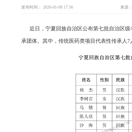
发布时间： 2026-01-09 17:56
来源：
近日，宁夏回族自治区公布第七批自治区级非
承团体。其中，传统医药类项目代表性传承人7