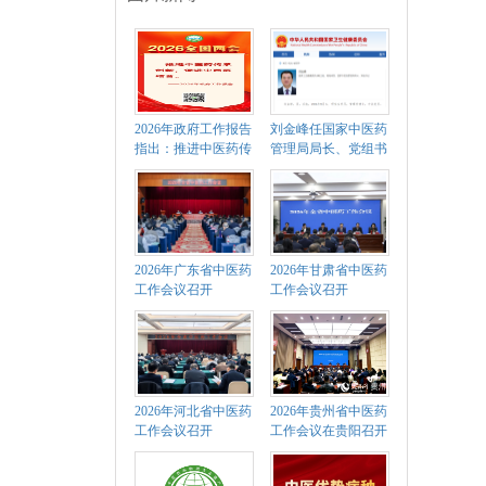
2026年政府工作报告
刘金峰任国家中医药
指出：推进中医药传
管理局局长、党组书
承创新，促进中西医
记
结合
2026年广东省中医药
2026年甘肃省中医药
工作会议召开
工作会议召开
2026年河北省中医药
2026年贵州省中医药
工作会议召开
工作会议在贵阳召开