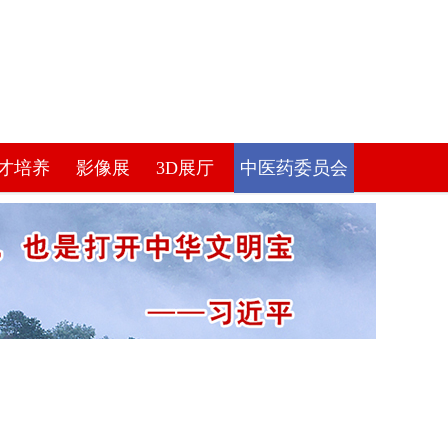
才培养
影像展
3D展厅
中医药委员会