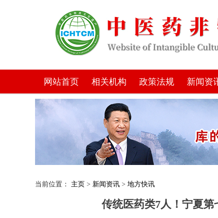
网站首页
相关机构
政策法规
新闻资
当前位置：
主页
>
新闻资讯
>
地方快讯
传统医药类7人！宁夏第