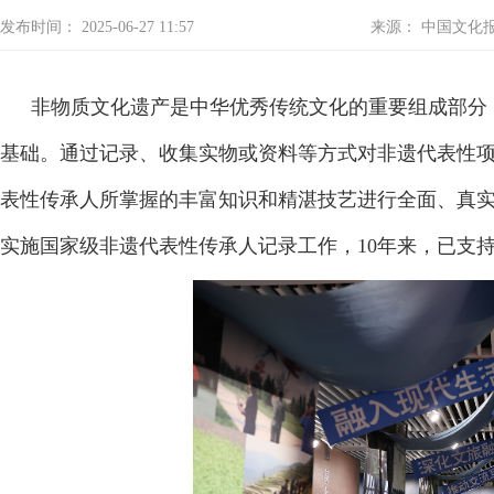
发布时间： 2025-06-27 11:57
来源： 中国文化
非物质文化遗产是中华优秀传统文化的重要组成部分
基础。通过记录、收集实物或资料等方式对非遗代表性
表性传承人所掌握的丰富知识和精湛技艺进行全面、真实
实施国家级非遗代表性传承人记录工作，10年来，已支持