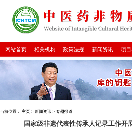
网站首页
相关机构
政策法规
新闻资讯
项目
当前位置：
主页
>
新闻资讯
>
专题报道
国家级非遗代表性传承人记录工作开展十