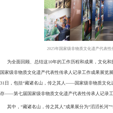
2025年国家级非物质文化遗产代表
为全面回顾、总结这10年的工作历程和成果，文化和
国家级非物质文化遗产代表性传承人记录工作成果展览展映
31日，包括“藏诸名山，传之其人——国家级非物质文化
存——第七届国家级非物质文化遗产代表性传承人记录工
其中，“藏诸名山，传之其人”成果展分为“滔滔长河”