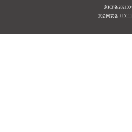
京ICP备202100
京公网安备 1101110