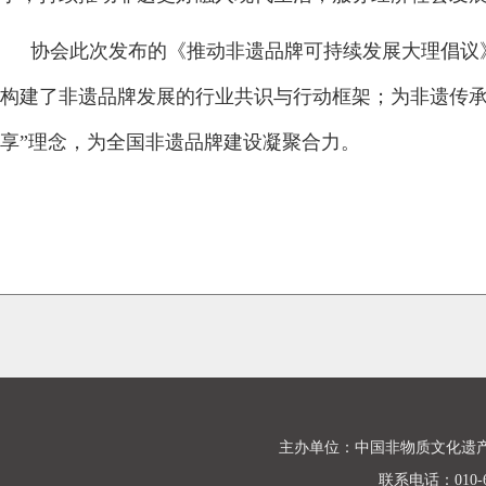
协会此次发布的《推动非遗品牌可持续发展大理倡议
构建了非遗品牌发展的行业共识与行动框架；为非遗传承
享”理念，为全国非遗品牌建设凝聚合力。
主办单位：中国非物质文化遗
联系电话：010-68