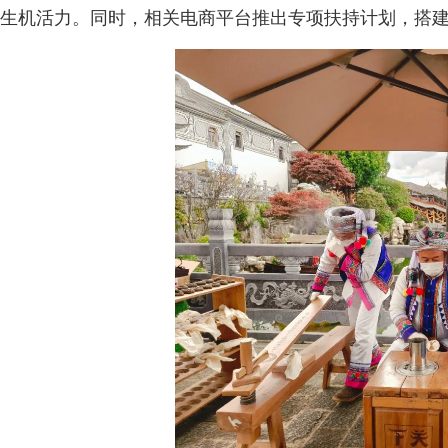
生机活力。同时，相关电商平台推出专项扶持计划，搭