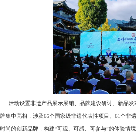
活动设置非遗产品展示展销、品牌建设研讨、新品发布
牌集中亮相，涉及65个国家级非遗代表性项目、61个非
时尚的创新品牌，构建“可观、可感、可参与”的体验情